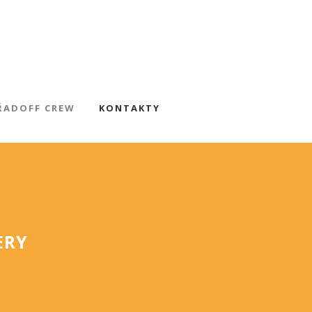
ŘADOFF CREW
KONTAKTY
ERY